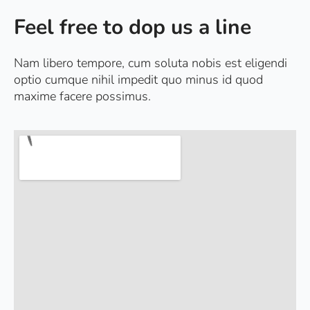
Feel free to dop us a line
Nam libero tempore, cum soluta nobis est eligendi
optio cumque nihil impedit quo minus id quod
maxime facere possimus.