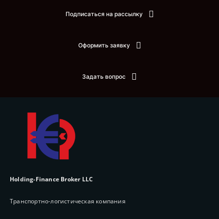
Подписаться на рассылку
Оформить заявку
Задать вопрос
Holding-Finance Broker LLC
Транспортно-логистическая компания