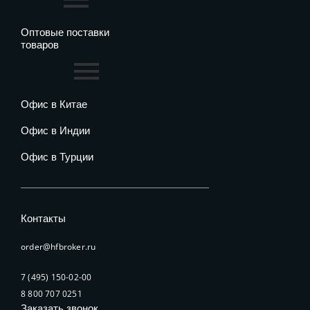
Оптовые поставки
товаров
Офис в Китае
Офис в Индии
Офис в Турции
Контакты
order@hfbroker.ru
7 (495) 150-02-00
8 800 707 0251
Заказать звонок