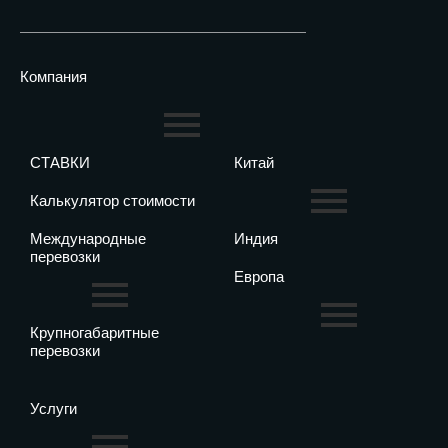
Компания
СТАВКИ
Китай
Калькулятор стоимости
Международные
Индия
перевозки
Европа
Крупногабаритные
перевозки
Услуги