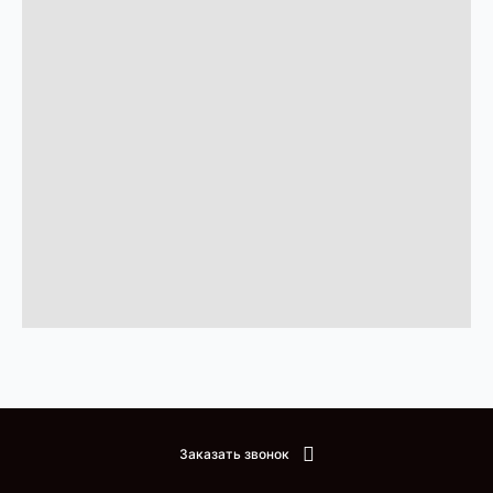
Заказать звонок