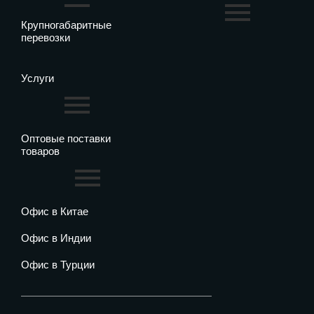
Крупногабаритные
перевозки
Услуги
Оптовые поставки
товаров
Офис в Китае
Офис в Индии
Офис в Турции