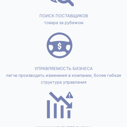
ПОИСК ПОСТАВЩИКОВ
товара за рубежом
УПРАВЛЯЕМОСТЬ БИЗНЕСА
легче производить изменения в компании, более гибкая
структура управления