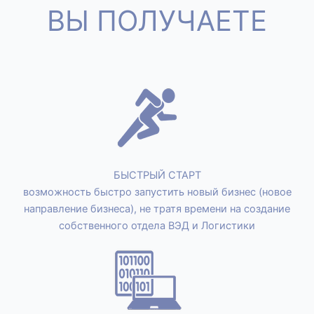
ВЫ ПОЛУЧАЕТЕ
БЫСТРЫЙ СТАРТ
возможность быстро запустить новый бизнес (новое
направление бизнеса), не тратя времени на создание
собственного отдела ВЭД и Логистики