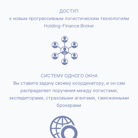
ДОСТУП
к новым прогрессивным логистическим технологиям
Holding-Finance Broker
СИСТЕМУ ОДНОГО ОКНА
Вы ставите задачу своему координатору, и он сам
распределяет поручения между логистами,
экспедиторами, страховыми агентами, таможенными
брокерами