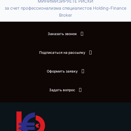
МИНИМИЗИРУЕТЕ РИСКИ
за счет профессионализма специалистов Holding-Finance
Broker
Заказать звонок
Подписаться на рассылку
Оформить заявку
Задать вопрос