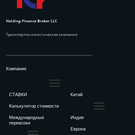
Holding-Finance Broker LLC
Транспортно-логистическая компания
Компания
СТАВКИ
Китай
Калькулятор стоимости
Международные
Индия
перевозки
Европа