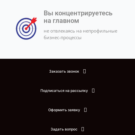
Вы концентрируетесь
на главном
не отвлекаясь на непрофильные
бизнес-процессы
Заказать звонок
Подписаться на рассылку
Оформить заявку
Задать вопрос