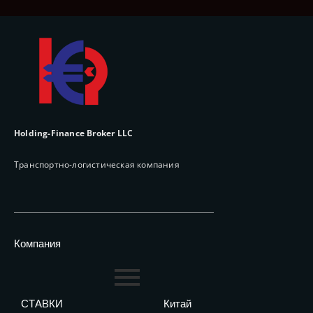
Holding-Finance Broker LLC
Транспортно-логистическая компания
Компания
СТАВКИ
Китай