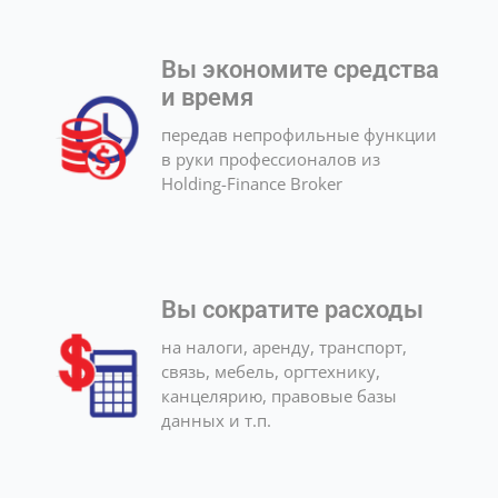
Вы экономите средства
и время
передав непрофильные функции
в руки профессионалов из
Holding-Finance Broker
Вы сократите расходы
на налоги, аренду, транспорт,
связь, мебель, оргтехнику,
канцелярию, правовые базы
данных и т.п.