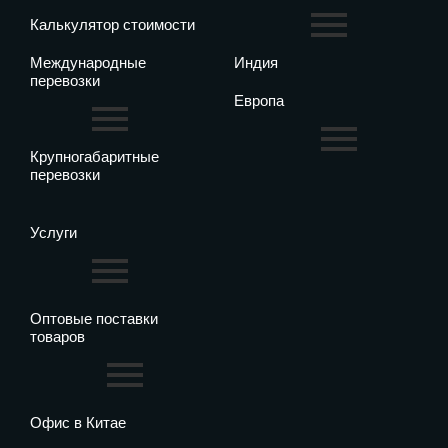
Калькулятор стоимости
Международные
Индия
перевозки
Европа
Крупногабаритные
перевозки
Услуги
Оптовые поставки
товаров
Офис в Китае