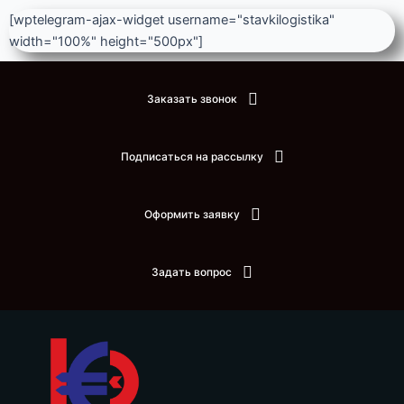
[wptelegram-ajax-widget username="stavkilogistika"
width="100%" height="500px"]
Заказать звонок
Подписаться на рассылку
Оформить заявку
Задать вопрос