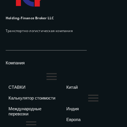
Holding-Finance Broker LLC
Транспортно-логистическая компания
Компания
СТАВКИ
Китай
Калькулятор стоимости
Международные
Индия
перевозки
Европа