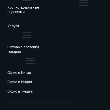
Крупногабаритные
перевозки
Услуги
Оптовые поставки
товаров
Офис в Китае
Офис в Индии
Офис в Турции