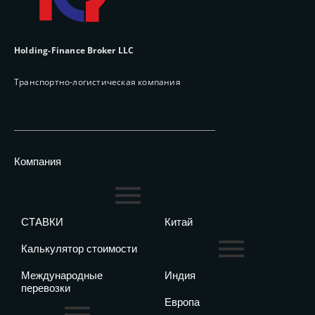
Holding-Finance Broker LLC
Транспортно-логистическая компания
Компания
СТАВКИ
Китай
Калькулятор стоимости
Международные
Индия
перевозки
Европа