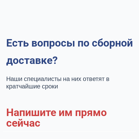
Есть вопросы по сборной
доставке?
Наши специалисты на них ответят в
кратчайшие сроки
Напишите им прямо
сейчаc