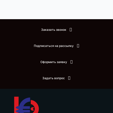
Заказать звонок
Подписаться на рассылку
Оформить заявку
Задать вопрос