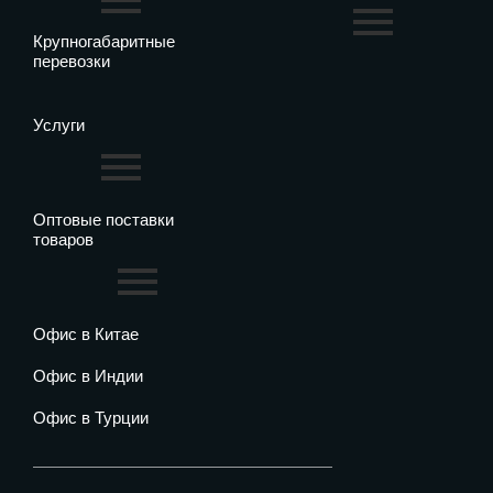
Крупногабаритные
перевозки
Услуги
Оптовые поставки
товаров
Офис в Китае
Офис в Индии
Офис в Турции