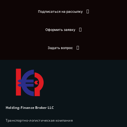
Подписаться на рассылку
Оформить заявку
Задать вопрос
Holding-Finance Broker LLC
Транспортно-логистическая компания