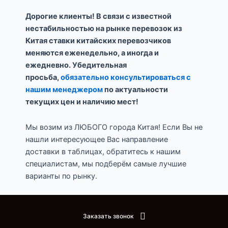
Дорогие клиенты! В связи с известной
нестабильностью на рынке перевозок из
Китая ставки китайских перевозчиков
меняются еженедельно, а иногда и
ежедневно. Убедительная
просьба,
обязательно консультироваться с
нашим менеджером
по актуальности
текущих цен и наличию мест!
Мы возим из ЛЮБОГО города Китая! Если Вы не
нашли интересующее Вас направление
доставки в таблицах, обратитесь к нашим
специалистам, мы подберём самые лучшие
варианты по рынку.
Заказать звонок