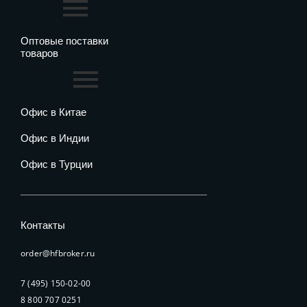
Оптовые поставки
товаров
Офис в Китае
Офис в Индии
Офис в Турции
Контакты
order@hfbroker.ru
7 (495) 150-02-00
8 800 707 0251