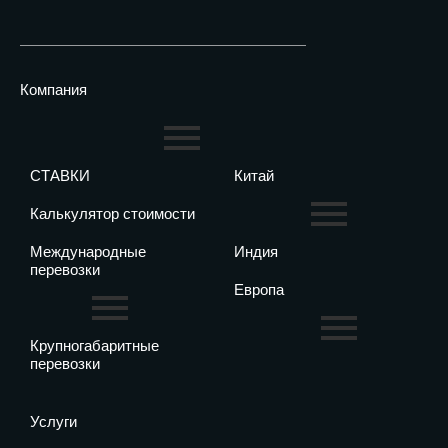
Компания
СТАВКИ
Китай
Калькулятор стоимости
Международные
Индия
перевозки
Европа
Крупногабаритные
перевозки
Услуги