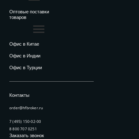
Оптовые поставки
товаров
Офис в Китае
Офис в Индии
Офис в Турции
Контакты
order@hfbroker.ru
7 (495) 150-02-00
8 800 707 0251
Заказать звонок