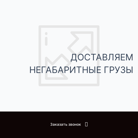
ДОСТАВЛЯЕМ
НЕГАБАРИТНЫЕ ГРУЗЫ
Заказать звонок