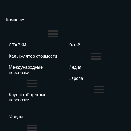
Компания
СТАВКИ
Китай
Калькулятор стоимости
Международные
Индия
перевозки
Европа
Крупногабаритные
перевозки
Услуги