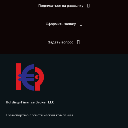
Подписаться на рассылку
Оформить заявку
Задать вопрос
Holding-Finance Broker LLC
Транспортно-логистическая компания