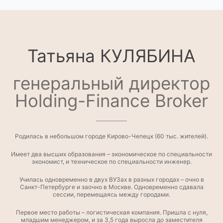
Татьяна КУЛЯБИНА
генеральный директор
Holding-Finance Broker
Родилась в небольшом городе Кирово-Чепецк (60 тыс. жителей).
Имеет два высших образования – экономическое по специальности
экономист, и техническое по специальности инженер.
Училась одновременно в двух ВУЗах в разных городах – очно в
Санкт-Петербурге и заочно в Москве. Одновременно сдавала
сессии, перемещаясь между городами.
Первое место работы – логистическая компания. Пришла с нуля,
младшим менеджером, и за 3,5 года выросла до заместителя