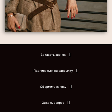
Заказать звонок
Подписаться на рассылку
Оформить заявку
Задать вопрос