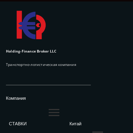
Holding-Finance Broker LLC
Транспортно-логистическая компания
Компания
СТАВКИ
Китай