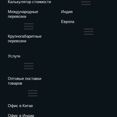
Калькулятор стоимости
Международные
Индия
перевозки
Европа
Крупногабаритные
перевозки
Услуги
Оптовые поставки
товаров
Офис в Китае
Офис в Индии