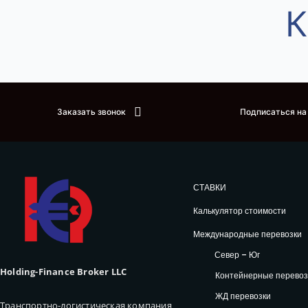
К
Заказать звонок
Подписаться на
СТАВКИ
Калькулятор стоимости
Международные перевозки
Север – Юг
Holding-Finance Broker LLC
Контейнерные перевоз
ЖД перевозки
Транспортно-логистическая компания