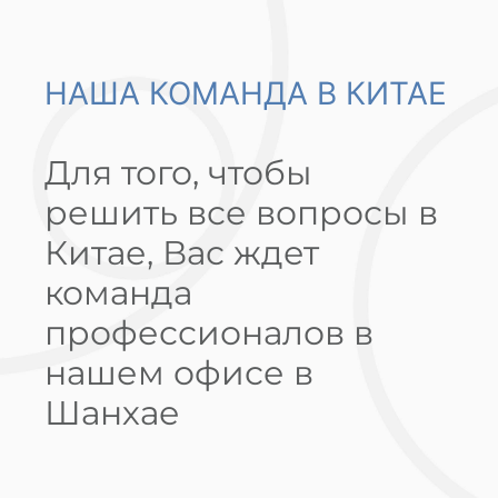
НАША КОМАНДА В КИТАЕ
Для того, чтобы
решить все вопросы в
Китае, Вас ждет
команда
профессионалов в
нашем офисе в
Шанхае