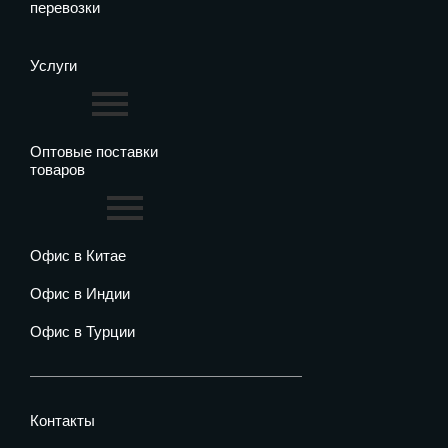
перевозки
Услуги
Оптовые поставки
товаров
Офис в Китае
Офис в Индии
Офис в Турции
Контакты