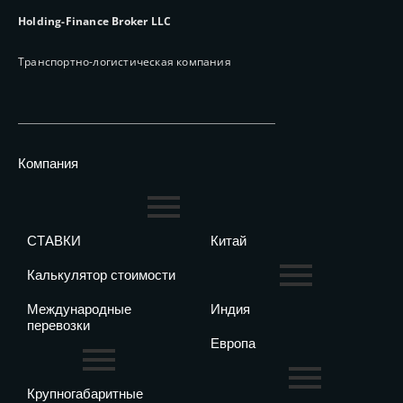
Holding-Finance Broker LLC
Транспортно-логистическая компания
Компания
СТАВКИ
Китай
Калькулятор стоимости
Международные
Индия
перевозки
Европа
Крупногабаритные