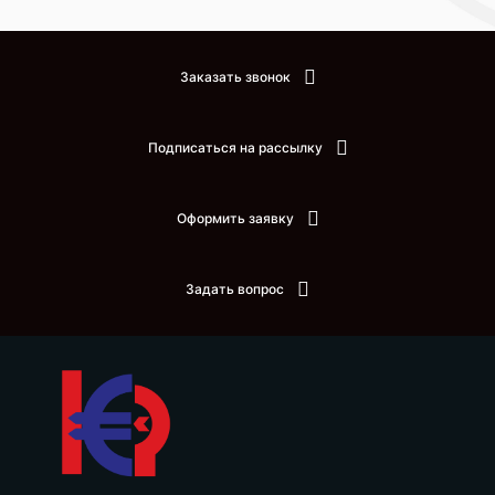
Заказать звонок
Подписаться на рассылку
Оформить заявку
Задать вопрос