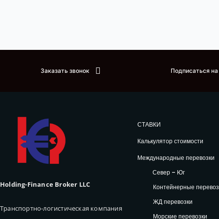
Заказать звонок
Подписаться на
СТАВКИ
Калькулятор стоимости
Международные перевозки
Север – Юг
Holding-Finance Broker LLC
Контейнерные перевоз
ЖД перевозки
Транспортно-логистическая компания
Морские перевозки