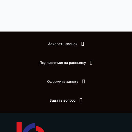
Заказать звонок
Подписаться на рассылку
Оформить заявку
Задать вопрос