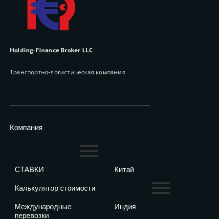
Holding-Finance Broker LLC
Транспортно-логистическая компания
Компания
СТАВКИ
Китай
Калькулятор стоимости
Международные
Индия
перевозки