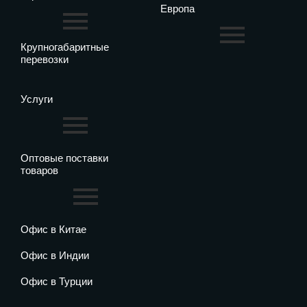
Европа
Крупногабаритные
перевозки
Услуги
Оптовые поставки
товаров
Офис в Китае
Офис в Индии
Офис в Турции