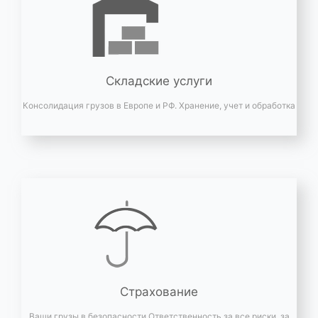
Складские услуги
Консолидация грузов в Европе и РФ. Хранение, учет и обработка
Страхование
Ваши грузы в безопасности Ответственность за все риски, за