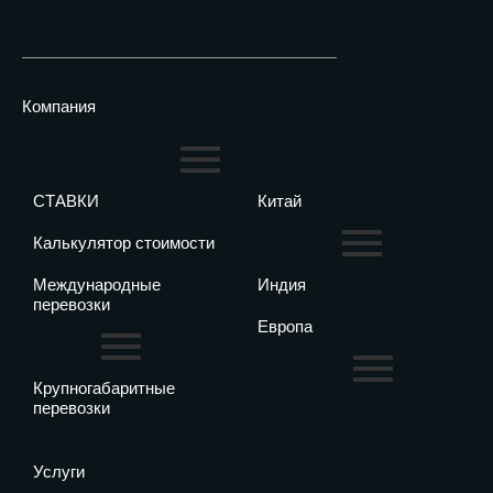
Компания
СТАВКИ
Китай
Калькулятор стоимости
Международные
Индия
перевозки
Европа
Крупногабаритные
перевозки
Услуги