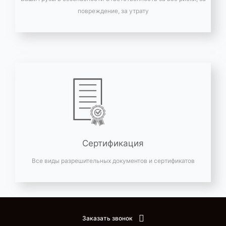
повреждение, за утрату
Сертификация
Все виды разрешительных документов и сертификатов
Заказать звонок