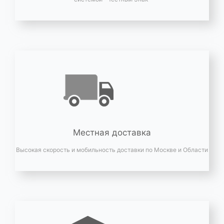
Местная доставка
Высокая скорость и мобильность доставки по Москве и Области