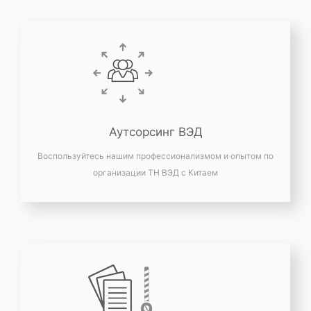
Аутсорсинг ВЭД
Воспользуйтесь нашим профессионализмом и опытом по
организации ТН ВЭД с Китаем