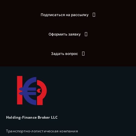
Подписаться на рассылку
Оформить заявку
Задать вопрос
Holding-Finance Broker LLC
Транспортно-логистическая компания