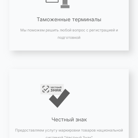
Таможенные терминалы
Мы поможем решить любой вопрос с регистрацией и
подготовкой
Честный знак
Предоставляем услугу маркировки товаров национальной
системой "Честный Знак"