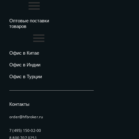
Оптовые поставки
товаров
Офис в Китае
Офис в Индии
Офис в Турции
Контакты
order@hfbroker.ru
7 (495) 150-02-00
8 800 707 0251