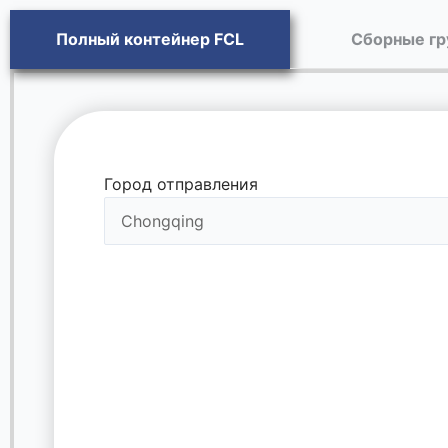
Полный контейнер FCL
Сборные гр
Город отправления