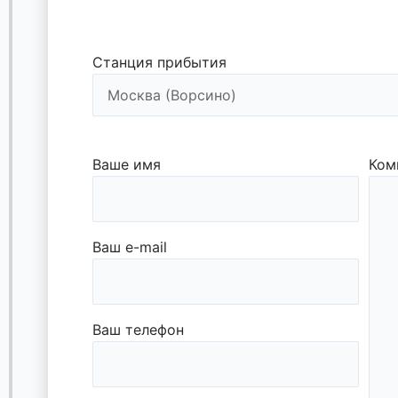
Станция прибытия
Ваше имя
Ком
Ваш e-mail
Ваш телефон