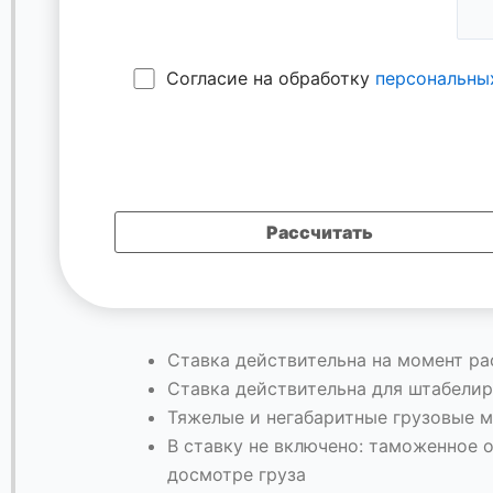
Согласие на обработку
персональны
Ставка действительна на момент ра
Ставка действительна для штабелир
Тяжелые и негабаритные грузовые м
В ставку не включено: таможенное 
досмотре груза