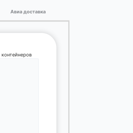
Авиа доставка
 контейнеров