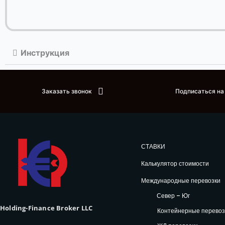
Инструкция
Заказать звонок
Подписаться на
СТАВКИ
Калькулятор стоимости
Международные перевозки
Север – Юг
Holding-Finance Broker LLC
Контейнерные перевоз