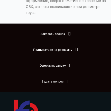
оформление, сверхнормативное хранение на
СВХ, затраты возникающие при досмотре
груза
Заказать звонок
Подписаться на рассылку
Оформить заявку
Задать вопрос