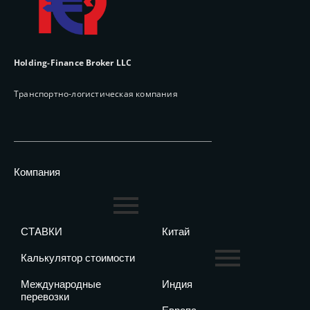
Holding-Finance Broker LLC
Транспортно-логистическая компания
Компания
СТАВКИ
Китай
Калькулятор стоимости
Международные
Индия
перевозки