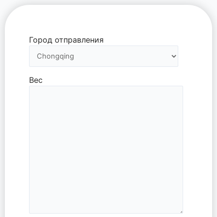
Город отправления
Вес