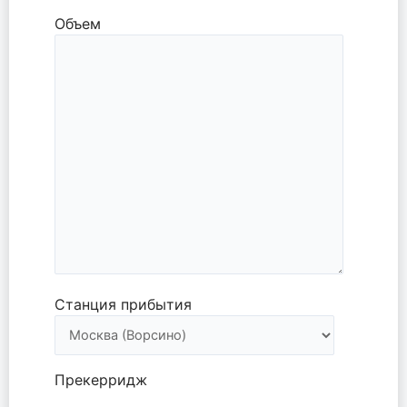
Объем
Станция прибытия
Прекерридж