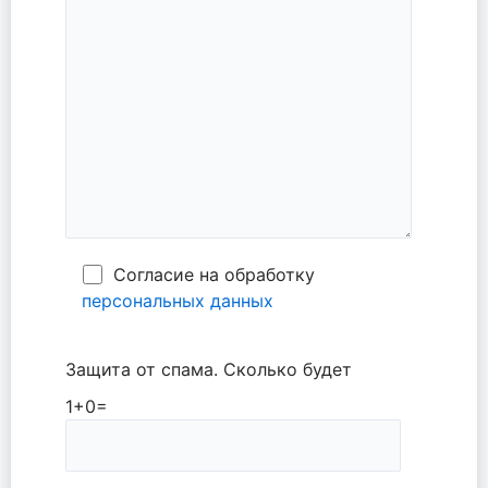
Согласие на обработку
персональных данных
Защита от спама. Сколько будет
1+0=