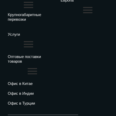
Европа
Крупногабаритные
перевозки
Услуги
Оптовые поставки
товаров
Офис в Китае
Офис в Индии
Офис в Турции