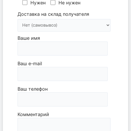
Нужен
Не нужен
Доставка на склад получателя
Ваше имя
Ваш e-mail
Ваш телефон
Комментарий