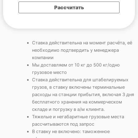
Ставка действительна на момент расчёта, её
необходимо подтвердить у менеджера
компании
Мы доставляем от 10 кг до 500 кг/одно
грузовое место
Cтавка действительна для штабелируемых
грузов, в ставку включены терминальные
расходы на станции прибытия, включая 3 дня
бесплатного хранения на коммерческом
складе и погрузку в а/м клиента.
Тяжелые и негабаритные грузовые места
рассчитываются под запрос
В ставку не включено: таможенное