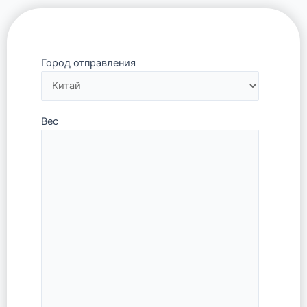
Город отправления
Вес