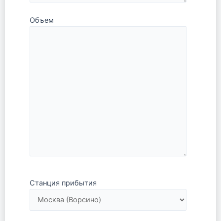
Объем
Станция прибытия