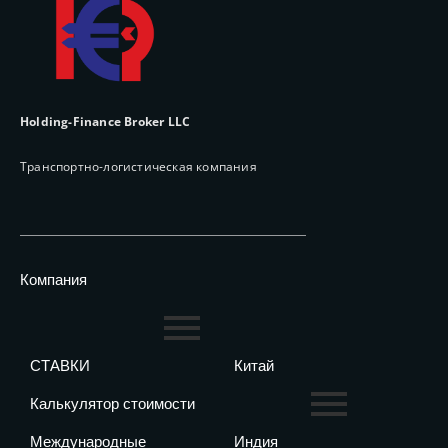
Holding-Finance Broker LLC
Транспортно-логистическая компания
Компания
СТАВКИ
Китай
Калькулятор стоимости
Международные
Индия