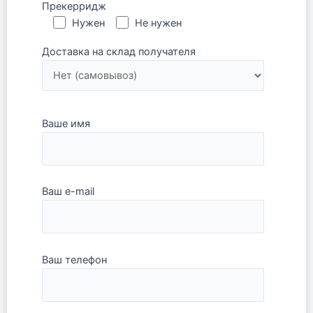
Прекерридж
Нужен
Не нужен
Доставка на склад получателя
Ваше имя
Ваш e-mail
Ваш телефон