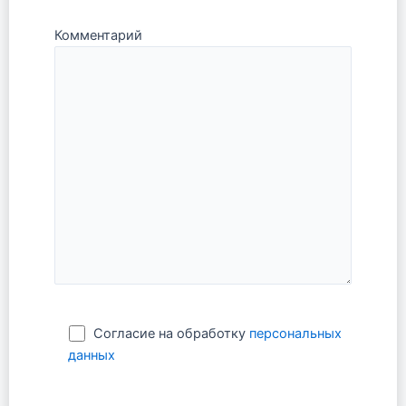
Комментарий
Согласие на обработку
персональных
данных