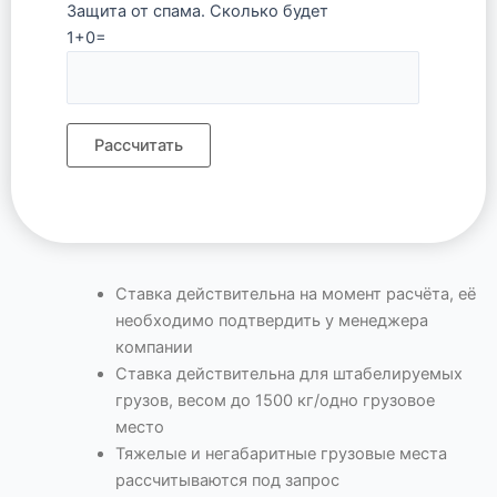
Защита от спама. Сколько будет
1+0=
Ставка действительна на момент расчёта, её
необходимо подтвердить у менеджера
компании
Ставка действительна для штабелируемых
грузов, весом до 1500 кг/одно грузовое
место
Тяжелые и негабаритные грузовые места
рассчитываются под запрос