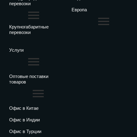
перевозки
Европа
Крупногабаритные
перевозки
Услуги
Оптовые поставки
товаров
Офис в Китае
Офис в Индии
Офис в Турции