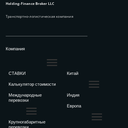
Holding-Finance Broker LLC
Транспортно-логистическая компания
Компания
СТАВКИ
Китай
Калькулятор стоимости
Международные
Индия
перевозки
Европа
Крупногабаритные
перевозки