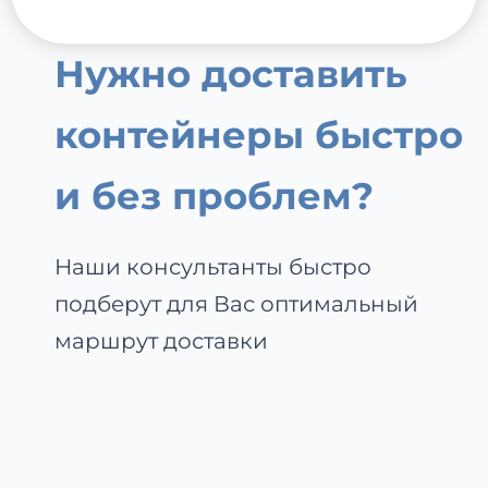
Нужно доставить
контейнеры быстро
и без проблем?
Наши консультанты быстро
подберут для Вас оптимальный
маршрут доставки