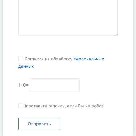
Согласие на обработку
персональных
данных
1+0=
(поставьте галочку, если Вы не робот)