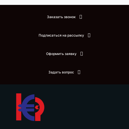
Заказать звонок
Подписаться на рассылку
Оформить заявку
Задать вопрос