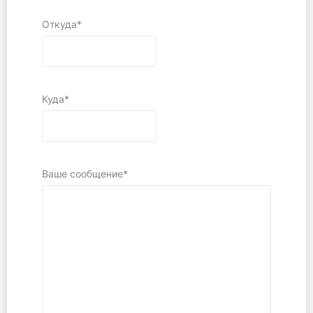
Откуда*
Куда*
Ваше сообщение*