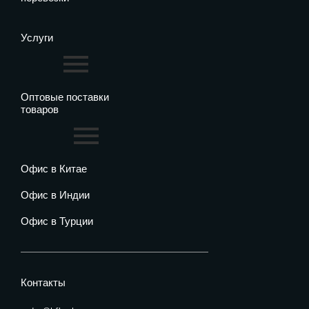
Услуги
Оптовые поставки
товаров
Офис в Китае
Офис в Индии
Офис в Турции
Контакты