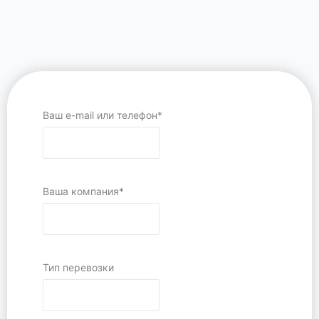
Ваш e-mail или телефон*
Ваша компания*
Тип перевозки