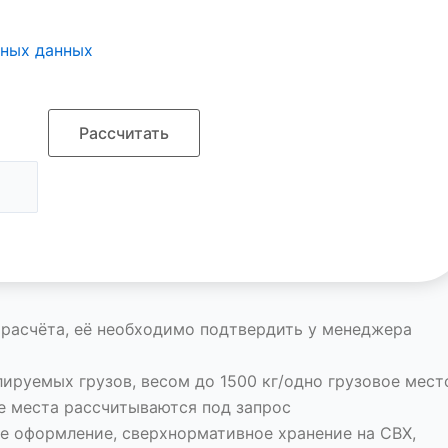
ьных данных
 расчёта, её необходимо подтвердить у менеджера
ируемых грузов, весом до 1500 кг/одно грузовое мест
е места рассчитываются под запрос
ое оформление, сверхнормативное хранение на СВХ,