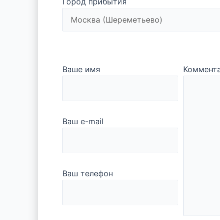
Город прибытия
Ваше имя
Коммент
Ваш e-mail
Ваш телефон