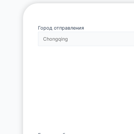
Город отправления