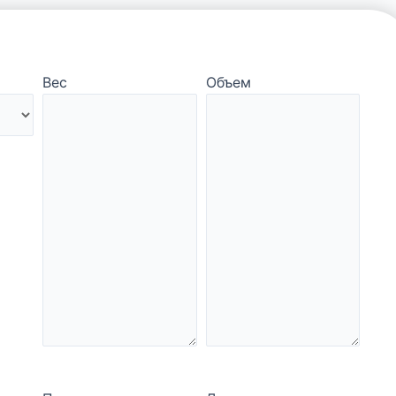
Вес
Объем