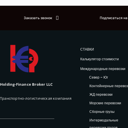
Заказать звонок
Подписаться на
СТАВКИ
Калькулятор стоимости
Международные перевозки
Север – Юг
Holding-Finance Broker LLC
Контейнерные перевоз
ЖД перевозки
Транспортно-логистическая компания
Морские перевозки
Сборные грузы
Интермодальные
перевозки грузов