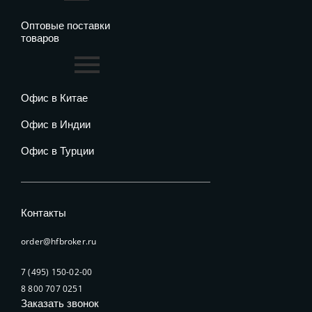
Оптовые поставки
товаров
Офис в Китае
Офис в Индии
Офис в Турции
Контакты
order@hfbroker.ru
7 (495) 150-02-00
8 800 707 0251
Заказать звонок