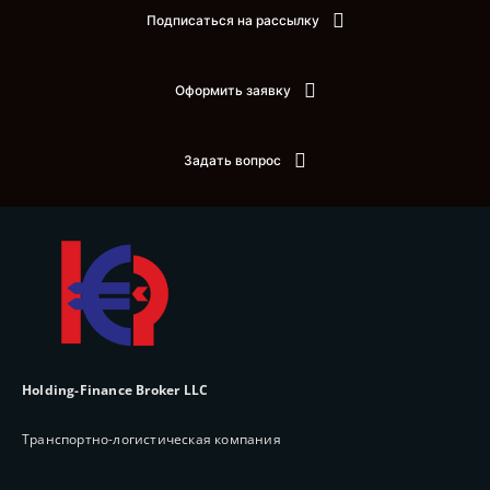
Подписаться на рассылку
Оформить заявку
Задать вопрос
Holding-Finance Broker LLC
Транспортно-логистическая компания