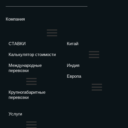
Компания
СТАВКИ
Китай
Калькулятор стоимости
Международные
Индия
перевозки
Европа
Крупногабаритные
перевозки
Услуги