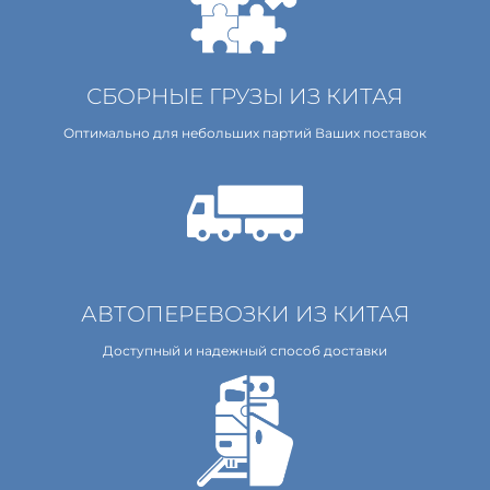
СБОРНЫЕ ГРУЗЫ ИЗ КИТАЯ
Оптимально для небольших партий Ваших поставок
АВТОПЕРЕВОЗКИ ИЗ КИТАЯ
Доступный и надежный способ доставки