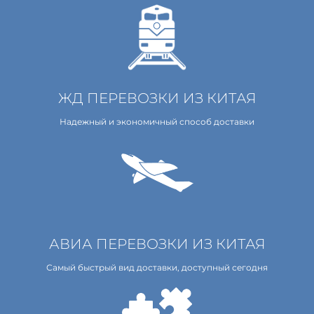
ЖД ПЕРЕВОЗКИ ИЗ КИТАЯ
Надежный и экономичный способ доставки
АВИА ПЕРЕВОЗКИ ИЗ КИТАЯ
Самый быстрый вид доставки, доступный сегодня