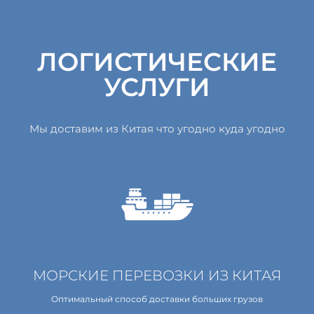
ЛОГИСТИЧЕСКИЕ
УСЛУГИ
Мы доставим из Китая что угодно куда угодно
МОРСКИЕ ПЕРЕВОЗКИ ИЗ КИТАЯ
Оптимальный способ доставки больших грузов